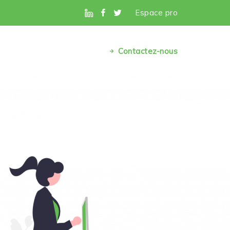
Espace pro
Contactez-nous