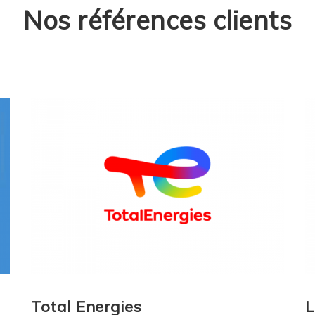
Nos références clients
Total Energies
L