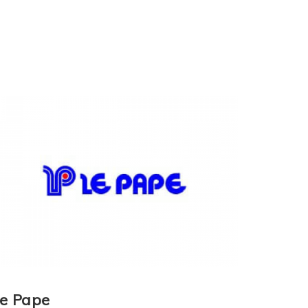
e Pape