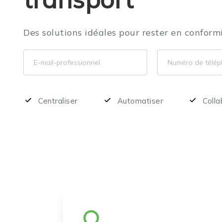
Des solutions idéales pour rester en conform
Centraliser
Automatiser
Colla