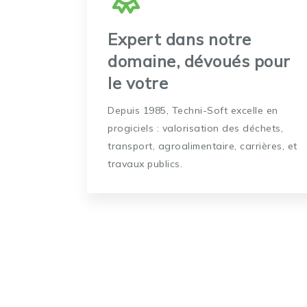
Expert dans notre
domaine, dévoués pour
le votre
Depuis 1985, Techni-Soft excelle en
progiciels : valorisation des déchets,
transport, agroalimentaire, carrières, et
travaux publics.