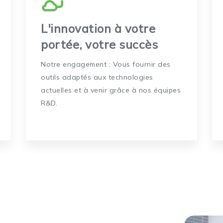
L'innovation à votre
portée, votre succès
Notre engagement : Vous fournir des
outils adaptés aux technologies
actuelles et à venir grâce à nos équipes
R&D.