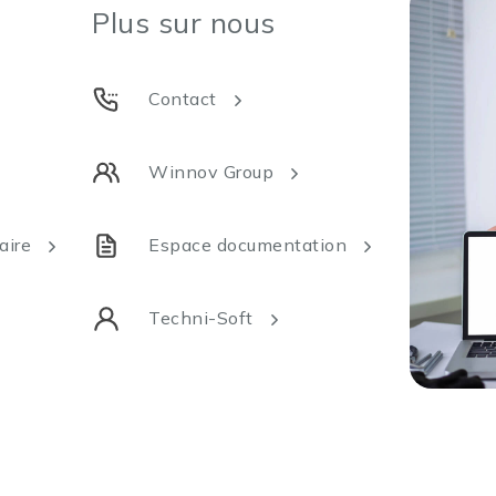
Plus sur nous
Contact
Winnov Group
aire
Espace documentation
Techni-Soft