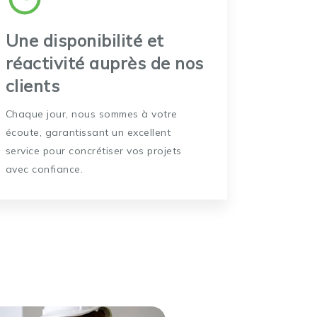
Une disponibilité et
réactivité auprès de nos
clients
Chaque jour, nous sommes à votre
écoute, garantissant un excellent
service pour concrétiser vos projets
avec confiance.