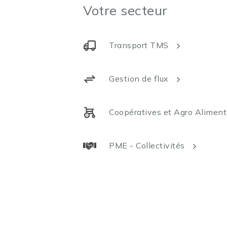
Votre secteur
Transport TMS
Gestion de flux
Coopératives et Agro Aliment
PME - Collectivités